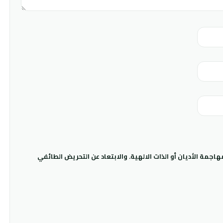
جمة الأديان أو الذات الالهية. والابتعاد عن التحريض الطائفي