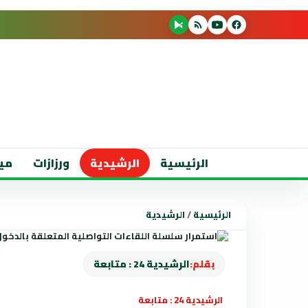
الرئيسية
الرشيدية
ورزازات
مي
الرئيسية
/
الرشيدية
بقلم:
الرشيدية 24 : متابعة
الرشيدية 24 : متابعة