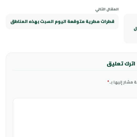
المقال التالي
قطرات مطرية متوقعة اليوم السبت بهذه المناطق
ل
اترك تعليق
ة مشار إليها بـ
*