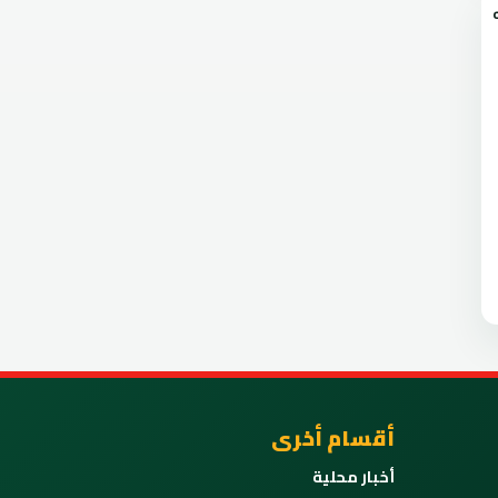
أقسام أخرى
أخبار محلية