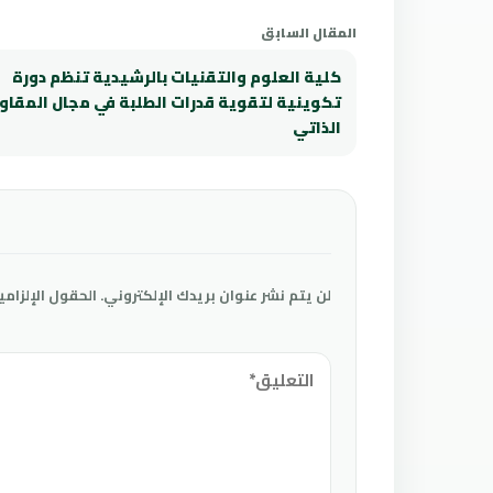
المقال السابق
كلية العلوم والتقنيات بالرشيدية تنظم دورة
تكوينية لتقوية قدرات الطلبة في مجال المقاو
الذاتي
لن يتم نشر عنوان بريدك الإلكتروني.
الحقول الإلزامي