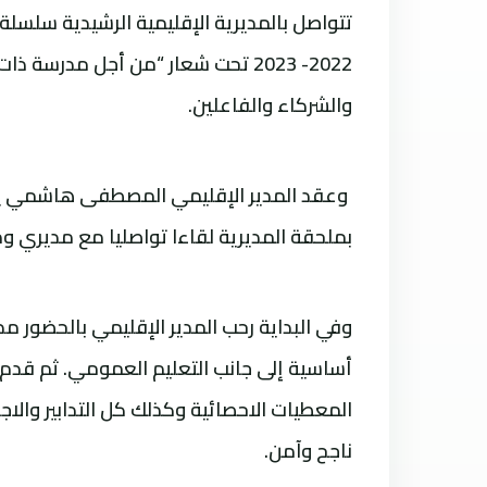
تتواصل بالمديرية الإقليمية الرشيدية سلسلة
2022- 2023 تحت شعار “من أجل مدرس
والشركاء والفاعلين.
بملحقة المديرية لقاءا تواصليا مع مديري 
وفي البداية رحب المدير الإقليمي بالحضور 
أساسية إلى جانب التعليم العمومي. ثم قد
المعطيات الاحصائية وكذلك كل التدابير والاج
ناجح وآمن.