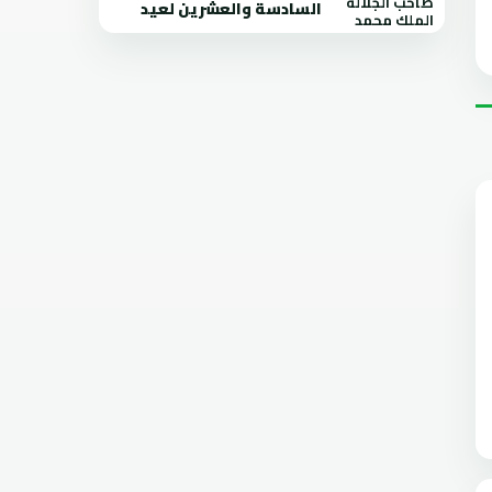
السادسة والعشرين لعيد