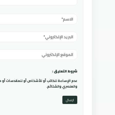
شروط التعليق :
عدم الإساءة للكاتب أو للأشخاص أو للمقدسات أو مها
والعنصري والشتائم.