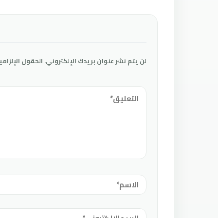
لن يتم نشر عنوان بريدك الإلكتروني.
الحقول الإلزامي