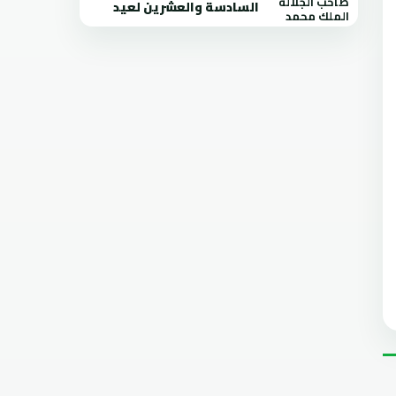
السادسة والعشرين لعيد