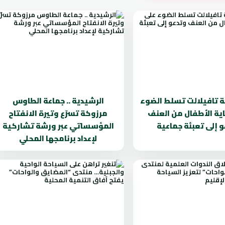
ة تافيلالت تسلط الضوء
الرشيدية .. جماعة الطاوس
ية الأطفال من العنف
مرزوكة تسرّع وتيرة الانفتاح
 إلى تعبئة جماعية
المؤسساتي عبر ورشة تشاركية
لإعداد برنامجها المحلي