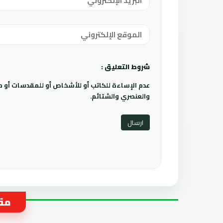
شروط التعليق :
عدم الإساءة للكاتب أو للأشخاص أو للمقدسات أو مها
والعنصري والشتائم.
مقا