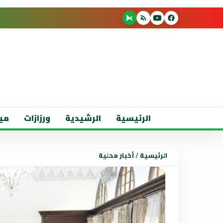
الرئيسية
الرشيدية
ورزازات
مي
الرئيسية
/
أخبار محلية