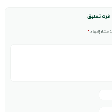
اترك تعليق
ة مشار إليها بـ
*