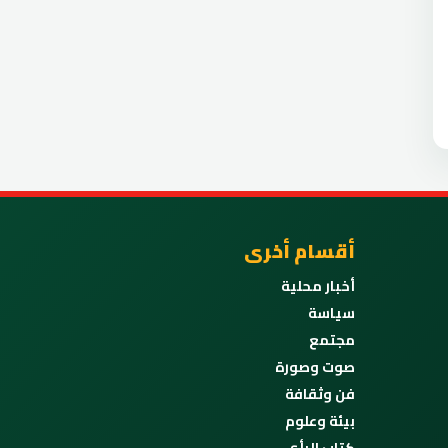
أقسام أخرى
أخبار محلية
سياسة
مجتمع
صوت وصورة
فن وثقافة
بيئة وعلوم
كتاب الرأي