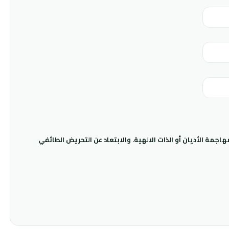
جمة الأديان أو الذات الالهية. والابتعاد عن التحريض الطائفي