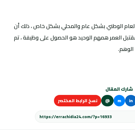
العام الوطني بشكل عام والمحلي بشكل خاص ، ذلك أن
قتبل العمر همهم الوحيد هو الحصول على وظيفة ، تم
الوهم.
شارك المقال
in
m
@
نسخ الرابط المختصر