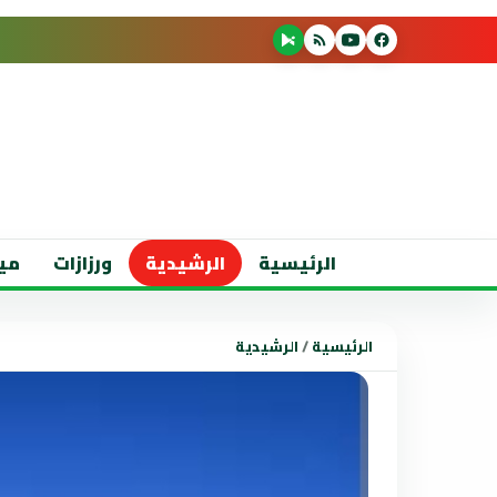
الرئيسية
الرشيدية
ورزازات
مي
الرئيسية
/
الرشيدية