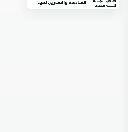
السادسة والعشرين لعيد