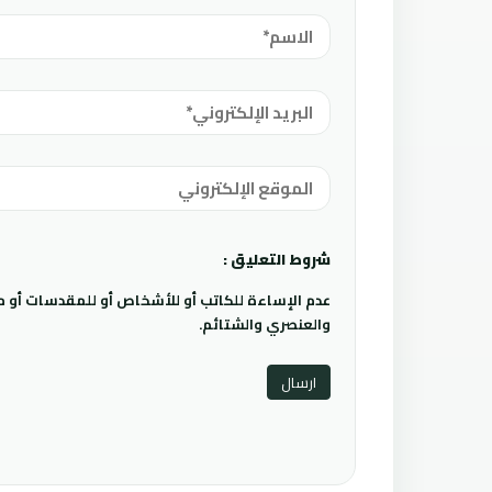
شروط التعليق :
عدم الإساءة للكاتب أو للأشخاص أو للمقدسات أو مها
والعنصري والشتائم.