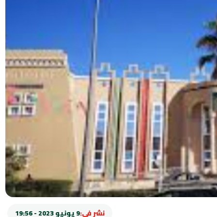
نشر في:
9 يونيو 2023 - 19:56