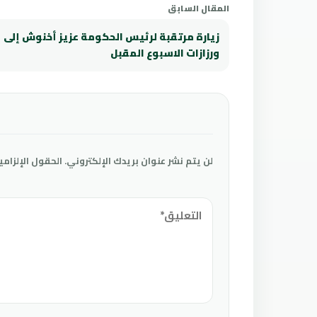
المقال السابق
زيارة مرتقبة لرئيس الحكومة عزيز أخنوش إلى
ورزازات الاسبوع المقبل
لن يتم نشر عنوان بريدك الإلكتروني.
الحقول الإلزامي