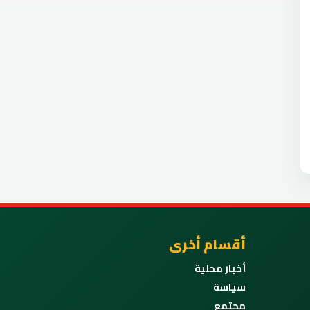
أقسام أخرى
أخبار محلية
سياسة
مجتمع