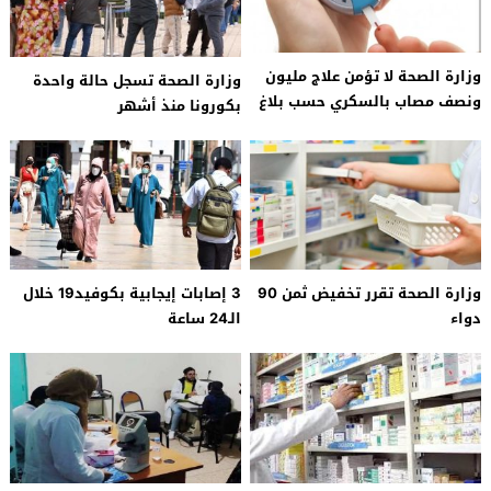
وزارة الصحة لا تؤمن علاج مليون
وزارة الصحة تسجل حالة واحدة
ونصف مصاب بالسكري حسب بلاغ
بكورونا منذ أشهر
لرابطة الاطباء
وزارة الصحة تقرر تخفيض ثمن 90
3 إصابات إيجابية بكوفيد19 خلال
دواء
الـ24 ساعة