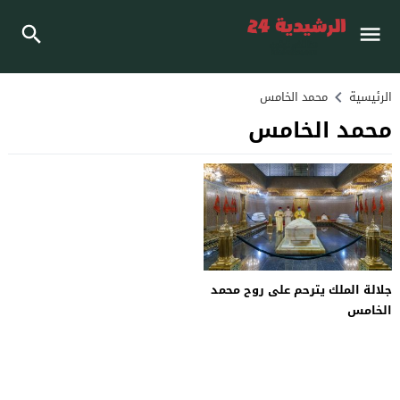
الرئيسية
محمد الخامس
محمد الخامس
جلالة الملك يترحم على روح محمد
الخامس