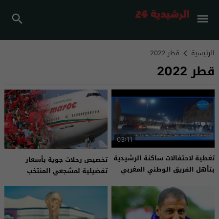
الرئيسية
قطر 2022
قطر 2022
03:11
تغطية لاحتفالات ساكنة الرشيدية
تخصيص رحلات جوية بأسعار
بتأهل الفريق الوطني المغربي
تفضيلية لمشجعي المنتخب
المغربي