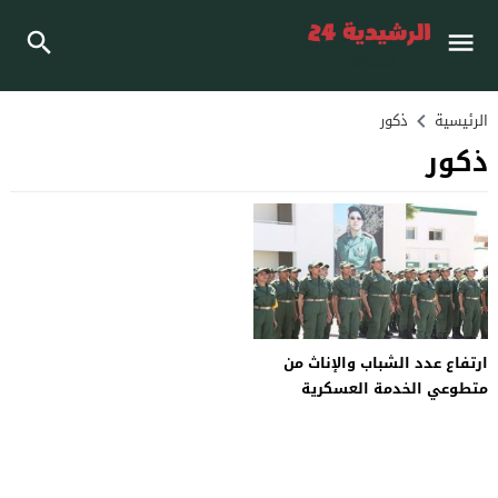
الرئيسية
ذكور
ذكور
ارتفاع عدد الشباب والإناث من
متطوعي الخدمة العسكرية