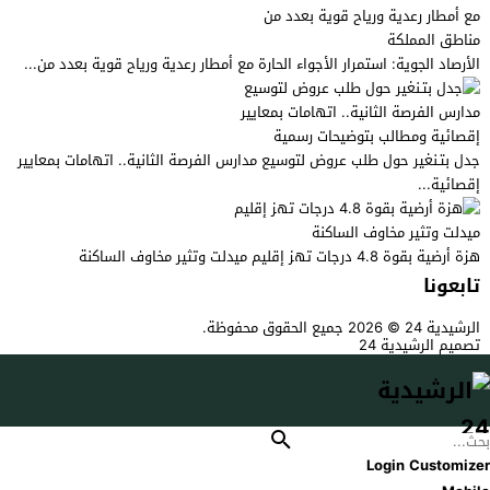
الأرصاد الجوية: استمرار الأجواء الحارة مع أمطار رعدية ورياح قوية بعدد من...
جدل بتـنغير حول طلب عروض لتوسيع مدارس الفرصة الثانية.. اتهامات بمعايير
إقصائية...
هزة أرضية بقوة 4.8 درجات تهز إقليم ميدلت وتثير مخاوف الساكنة
تابعونا
الرشيدية 24
© 2026 جميع الحقوق محفوظة.
تصميم الرشيدية 24
Login Customizer