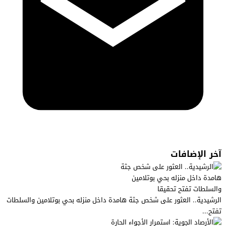
آخر الإضافات
الرشيدية.. العثور على شخص جثة هامدة داخل منزله بحي بوتلامين والسلطات
تفتح...