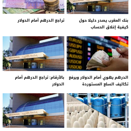
بنك المغرب يصدر دليلا حول
تراجع الدرهم أمام الدولار
كيفية إغلاق الحساب
الدرهم يهوي أمام الدولار ويرفع
بالأرقام: تراجع الدرهم أمام
تكاليف السلع المستوردة
الدولار