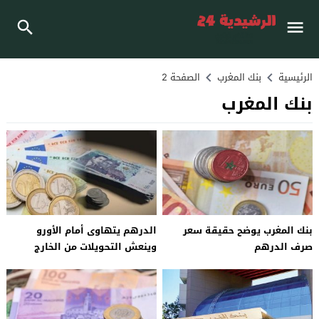
الرئيسية
بنك المغرب
الصفحة 2
بنك المغرب
بنك المغرب يوضح حقيقة سعر
الدرهم يتهاوى أمام الأورو
صرف الدرهم
وينعش التحويلات من الخارج