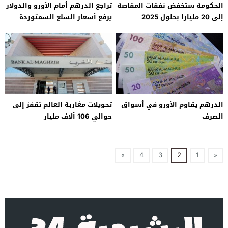
الحكومة ستخفض نفقات المقاصة
تراجع الدرهم أمام الأورو والدولار
إلى 20 مليارا بحلول 2025
يرفع أسعار السلع السمتوردة
الدرهم يقاوم الأورو في أسواق
تحويلات مغاربة العالم تقفز إلى
الصرف
حوالي 106 آلاف مليار
»
4
3
2
1
«