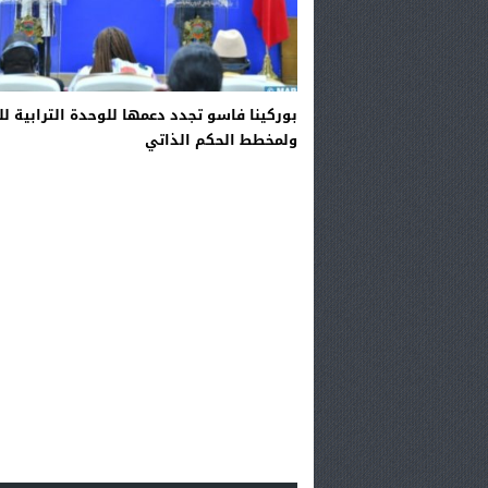
بوركينا فاسو تجدد دعمها للوحدة الترابية ل
ولمخطط الحكم الذاتي