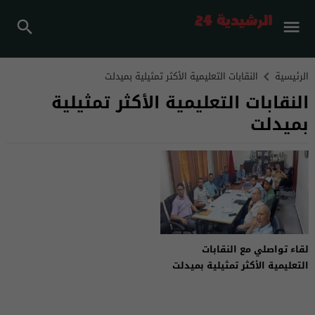
الرئيسية
النقابات التعليمية الأكثر تمثيلية بميدلت
النقابات التعليمية الأكثر تمثيلية
بميدلت
لقاء تواصلي مع النقابات
التعليمية الأكثر تمثيلية بميدلت