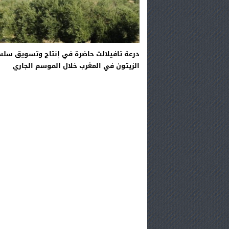
درعة تافيلالت حاضرة في إنتاج وتسويق سلس
الزيتون في المغرب خلال الموسم الجاري