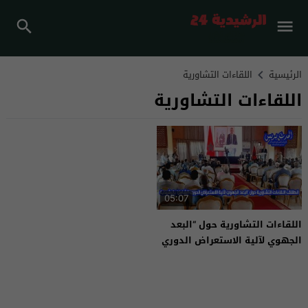
الرئيسية
اللقاءات التشاورية
اللقاءات التشاورية
05:07
اللقاءات التشاورية حول “البعد
الجهوي لآلية الاستعراض الدوري
الشامل”