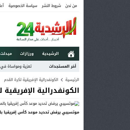
من نحن
شروط النشر
سياسة الخصوصية
أعل
الرشيدية
ورزازات
ميدلت
أخر المستجدات
تعزية ومواساة في وفاة خ
الرئيسية
الكونفدرالية الإفريقية لكرة القدم
الكونفدرالية الإفريقية ل
موتسيبي يرفض تحديد موعد كأس إفريقيا با