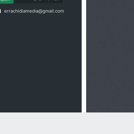
errachidiamedia@gmail.com