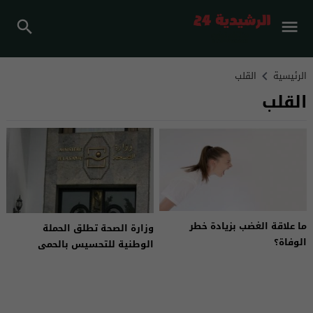
الرئيسية
القلب
القلب
ما علاقة الغضب بزيادة خطر
وزارة الصحة تطلق الحملة
الوفاة؟
الوطنية للتحسيس بالحمى
الروماتيزمية