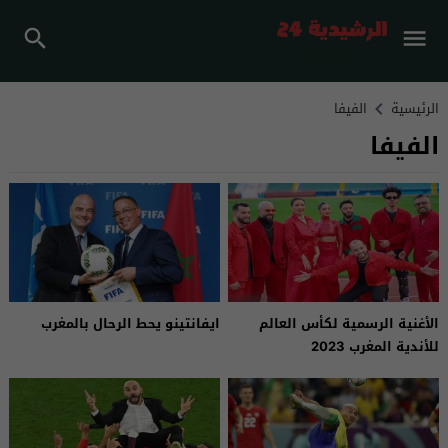
الرئيسية
الفيفا
الفيفا
الأغنية الرسمية لكأس العالم
ايفانتينو يحط الرحال بالمغرب
للأندية المغرب 2023