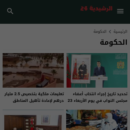
الرئيسية
الحكومة
الحكومة
تحديد تاريخ إجراء انتخاب أعضاء
تعليمات ملكية بتخصيص 2.5 مليار
مجلس النواب في يوم الأربعاء 23
درهم لإعادة تأهيل المناطق
شتنبر 2026
المتضررة من الفيضانات