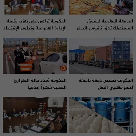
الجامعة المغربية لحقوق
الحكومة تراهن على تعزيز رقمنة
المستهلك تدق ناقوس الخطر
الإدارة العمومية وتطوير الإقتصاد
الرقمي
الحكومة تخصص دفعة تاسعة
الحكومة تُمدد حالة الطوارئ
لدعم مهنيي النقل
الصحية شهراً إضافياً