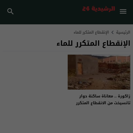
الرئيسية
الإنقطاع المتكرر للماء
الإنقطاع المتكرر للماء
زاكورة .. معاناة ساكنة دوار
تانسيخت من الانقطاع المتكرر
للماء الصالح للشرب