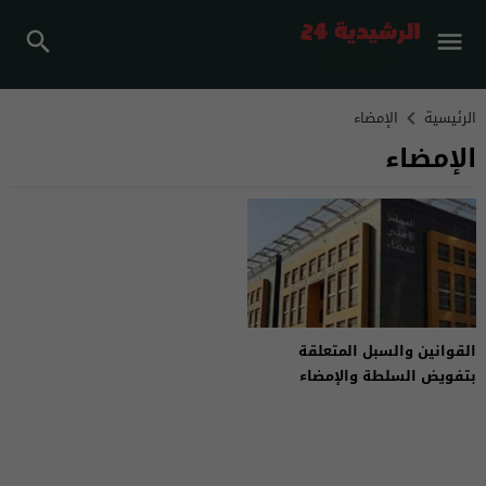
الرئيسية
الإمضاء
الإمضاء
القوانين والسبل المتعلقة
بتفويض السلطة والإمضاء