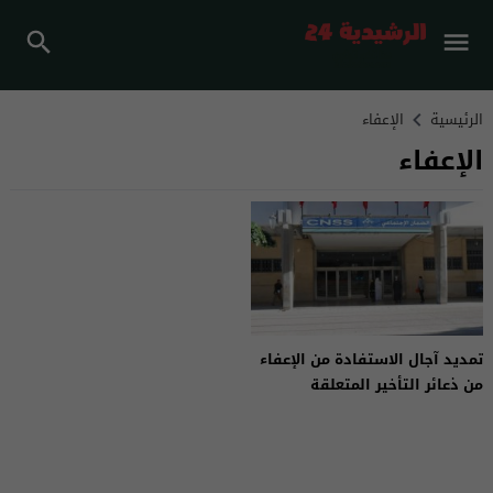
الرئيسية
الإعفاء
الإعفاء
تمديد آجال الاستفادة من الإعفاء
من ذعائر التأخير المتعلقة
بالضمان الاجتماعي