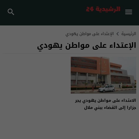
الرئيسية
الإعتداء على مواطن يهودي
الإعتداء على مواطن يهودي
الاعتداء على مواطن يهودي يجر
جزارا إلى القضاء ببني ملال