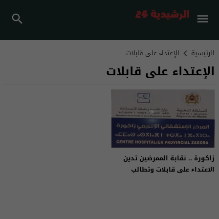
الرئيسية
الإعتداء على قابلات
الإعتداء على قابلات
زاكورة .. نقابة الممرضين تدين
الاعتداء على قابلات وتطالب
بمحاسبة الطبيب المعتدي