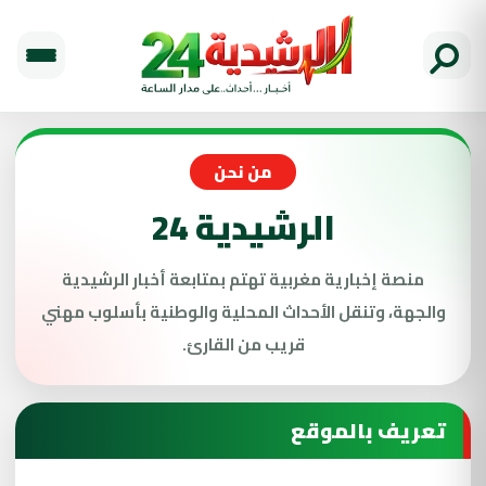
من نحن
الرشيدية 24
منصة إخبارية مغربية تهتم بمتابعة أخبار الرشيدية
والجهة، وتنقل الأحداث المحلية والوطنية بأسلوب مهني
قريب من القارئ.
تعريف بالموقع