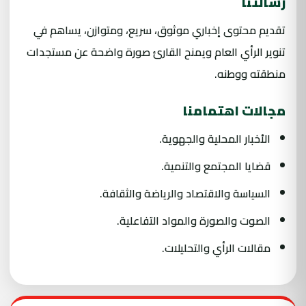
رسالتنا
تقديم محتوى إخباري موثوق، سريع، ومتوازن، يساهم في
تنوير الرأي العام ويمنح القارئ صورة واضحة عن مستجدات
منطقته ووطنه.
مجالات اهتمامنا
الأخبار المحلية والجهوية.
قضايا المجتمع والتنمية.
السياسة والاقتصاد والرياضة والثقافة.
الصوت والصورة والمواد التفاعلية.
مقالات الرأي والتحليلات.