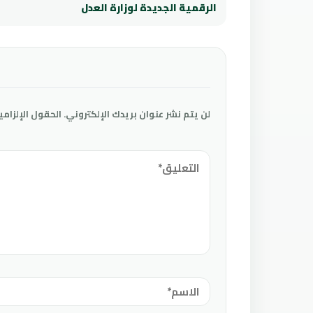
الرقمية الجديدة لوزارة العدل
لن يتم نشر عنوان بريدك الإلكتروني.
الحقول الإلزامي