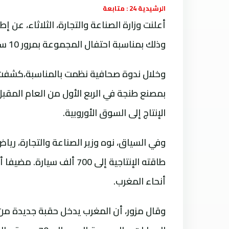
الرشيدية 24 : متابعة
أعلنت وزارة الصناعة والتجارة، الثلاثاء، عن 
وذلك بمناسبة احتفال المجموعة بمرور 10 سنوات على إنشاء مصنعها.
وخلال ندوة صحافية نظمت بالمناسبة،كشفت ال
الإنتاج إلى السوق الأوروبية.
وفي السياق، نوه وزير الصناعة والتجارة، ريا
أنحاء المغرب.
وقال مزور، أن المغرب يدخل حقبة جديدة من 