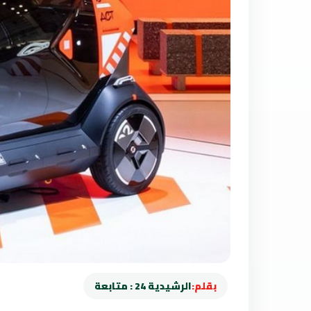
بقلم:
الرشيدية 24 : متابعة