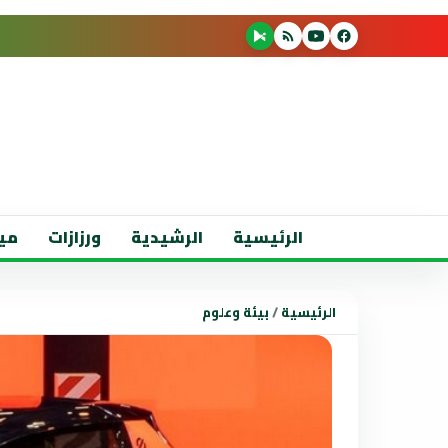
الرئيسية
الرشيدية
ورزازات
مي
الرئيسية
/
بيئة وعلوم