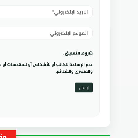
شروط التعليق :
عدم الإساءة للكاتب أو للأشخاص أو للمقدسات أو مها
والعنصري والشتائم.
مقا