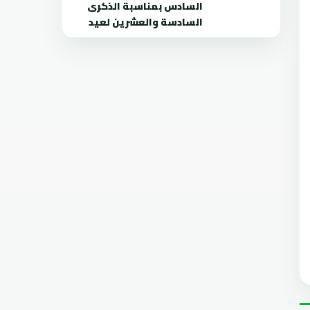
السادس بمناسبة الذكرى
السادسة والعشرين لعيد