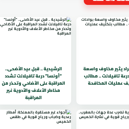
راد يثير مخاوف واسعة
الرشيدية .. قبل عيد الأضحى..
رعة تافيلالت .. مطالب
“أونسا” درعة تافيلالت تشدد
ف عمليات المكافحة
المراقبة على الأضاحي وتحذر من
مخاطر الأعلاف والأدوية غير
المراقبة