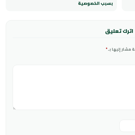
بسبب الخصوصية
اترك تعليق
ة مشار إليها بـ
*