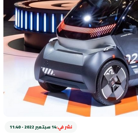
نشر في:
14 سبتمبر 2022 - 11:40